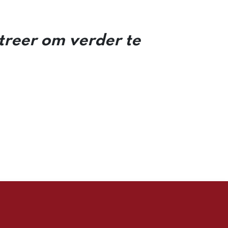
streer om verder te